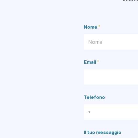
Nome
*
Nome
Email
*
Telefono
Il tuo messaggio