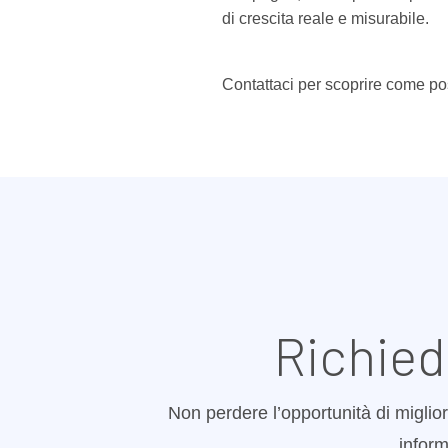
di crescita reale e misurabile.
Contattaci per scoprire come po
Richied
Non perdere l’opportunità di miglior
inform