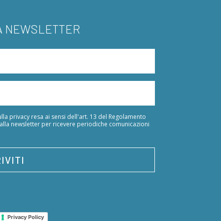
LA NEWSLETTER
lla privacy resa ai sensi dell'art. 13 del Regolamento
 alla newsletter per ricevere periodiche comunicazioni
IVITI
Privacy Policy