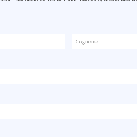
Cognome