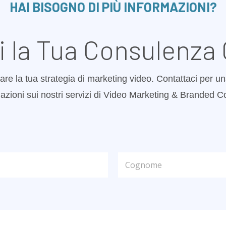
HAI BISOGNO DI PIÙ INFORMAZIONI?
i la Tua Consulenza 
are la tua strategia di marketing video. Contattaci per un
azioni sui nostri servizi di Video Marketing & Branded C
Cognome