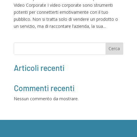
Video Corporate I video corporate sono strumenti
potenti per connetterti emotivamente con il tuo
pubblico. Non si tratta solo di vendere un prodotto o
un servizio, ma di raccontare l’azienda, la sua...
Cerca
Articoli recenti
Commenti recenti
Nessun commento da mostrare.