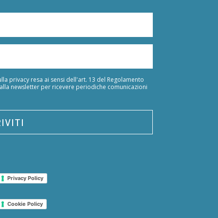
lla privacy resa ai sensi dell'art. 13 del Regolamento
 alla newsletter per ricevere periodiche comunicazioni
IVITI
Privacy Policy
Cookie Policy