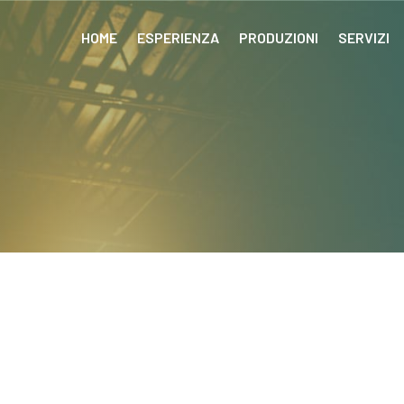
HOME
ESPERIENZA
PRODUZIONI
SERVIZI