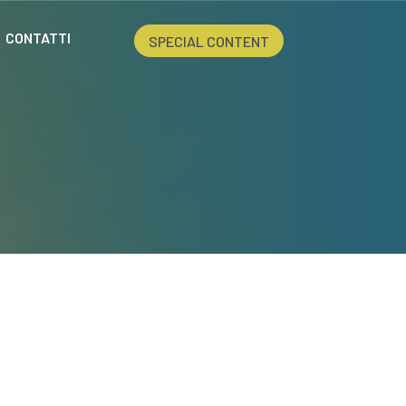
CONTATTI
SPECIAL CONTENT