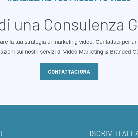
di una Consulenza G
are la tua strategia di marketing video. Contattaci per un
azioni sui nostri servizi di Video Marketing & Branded C
CONTATTACI ORA
I
ISCRIVITI AL